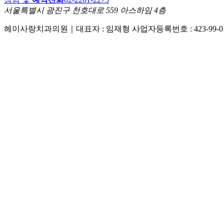
서울특별시 광진구 천호대로 559 아스하임 4층
헤이사랑치과의원｜
대표자 : 임재형
사업자등록번호 : 423-99-0